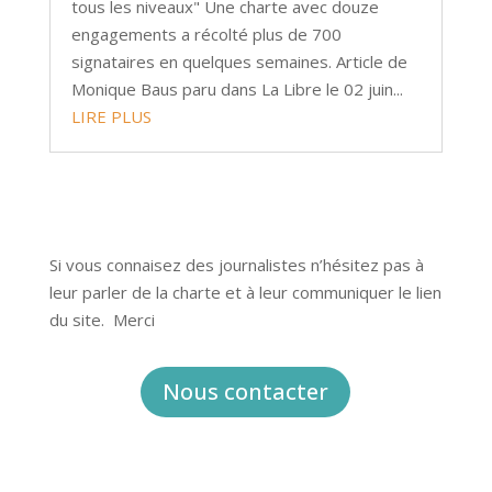
tous les niveaux" Une charte avec douze
engagements a récolté plus de 700
signataires en quelques semaines. Article de
Monique Baus paru dans La Libre le 02 juin...
LIRE PLUS
Si vous connaisez des journalistes n’hésitez pas à
leur parler de la charte et à leur communiquer le lien
du site. Merci
Nous contacter