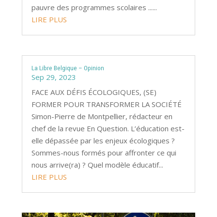
pauvre des programmes scolaires ......
LIRE PLUS
La Libre Belgique – Opinion
Sep 29, 2023
FACE AUX DÉFIS ÉCOLOGIQUES, (SE)
FORMER POUR TRANSFORMER LA SOCIÉTÉ
Simon-Pierre de Montpellier, rédacteur en
chef de la revue En Question. L’éducation est-
elle dépassée par les enjeux écologiques ?
Sommes-nous formés pour affronter ce qui
nous arrive(ra) ? Quel modèle éducatif...
LIRE PLUS