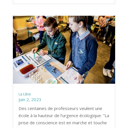
La Libre
Juin 2, 2023
Des centaines de professeurs veulent une
école à la hauteur de l’urgence écologique: "La
prise de conscience est en marche et touche