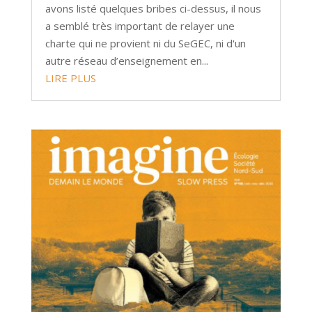
avons listé quelques bribes ci-dessus, il nous
a semblé très important de relayer une
charte qui ne provient ni du SeGEC, ni d'un
autre réseau d’enseignement en...
LIRE PLUS