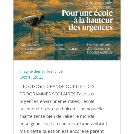
Imagine demain le monde
Oct 1, 2023
L'ÉCOLOGIE GRANDE OUBLIÉE DES
PROGRAMMES SCOLAIRES Face aux
urgences environnementales, l'école
secondaire reste au balcon. Une nouvelle
charte tente bien de rallier le monde
enseignant face au conservatisme ambiant,
mais cette question est encore le parent