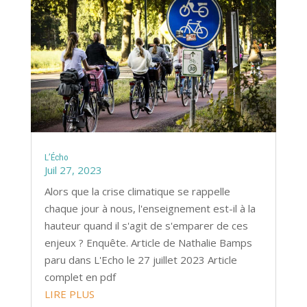
L’Écho
Juil 27, 2023
Alors que la crise climatique se rappelle
chaque jour à nous, l'enseignement est-il à la
hauteur quand il s'agit de s'emparer de ces
enjeux ? Enquête. Article de Nathalie Bamps
paru dans L'Echo le 27 juillet 2023 Article
complet en pdf
LIRE PLUS