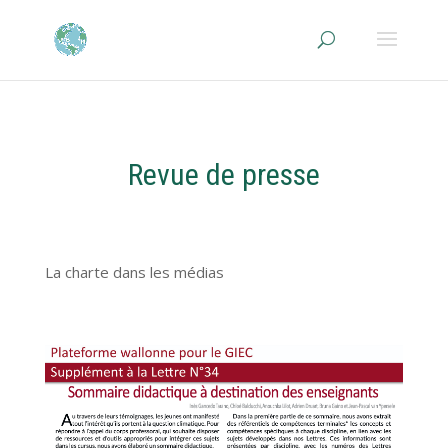
Revue de presse
La charte dans les médias