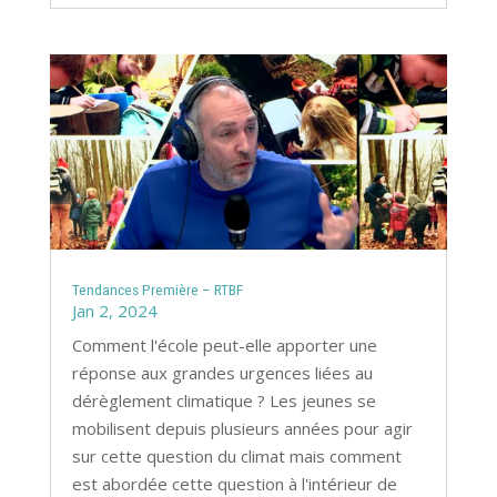
Tendances Première – RTBF
Jan 2, 2024
Comment l'école peut-elle apporter une
réponse aux grandes urgences liées au
dérèglement climatique ? Les jeunes se
mobilisent depuis plusieurs années pour agir
sur cette question du climat mais comment
est abordée cette question à l'intérieur de