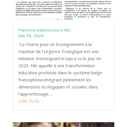
Plateforme wallonne pour le GIEC
Juin 30, 2024
"La Charte pour un Enseignement à la
Hauteur de l’Urgence Écologique est une
initiative d’enseignant·e·squi a vu le jour en
2023. Elle appelle à une transformation
éducative profonde dans le système belge
francophone,intégrant pleinement les
dimensions écologiques et sociales dans
l'apprentissage....
LIRE PLUS