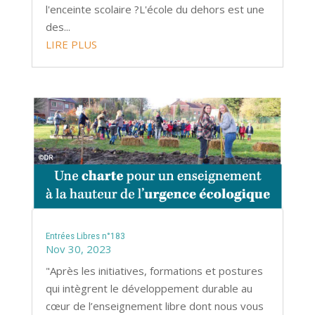
l'enceinte scolaire ?L'école du dehors est une
des...
LIRE PLUS
Entrées Libres n°183
Nov 30, 2023
"Après les initiatives, formations et postures
qui intègrent le développement durable au
cœur de l’enseignement libre dont nous vous