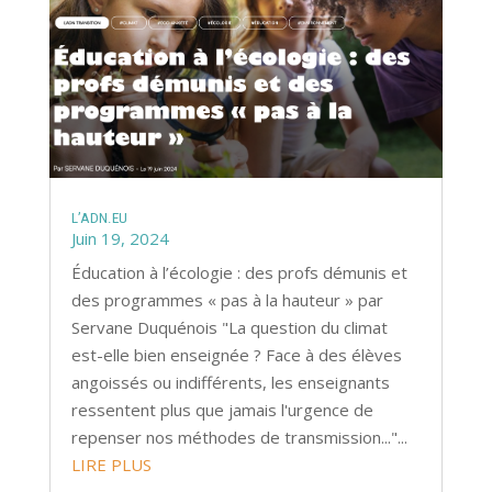
L’ADN.EU
Juin 19, 2024
Éducation à l’écologie : des profs démunis et
des programmes « pas à la hauteur » par
Servane Duquénois "La question du climat
est-elle bien enseignée ? Face à des élèves
angoissés ou indifférents, les enseignants
ressentent plus que jamais l'urgence de
repenser nos méthodes de transmission..."...
LIRE PLUS