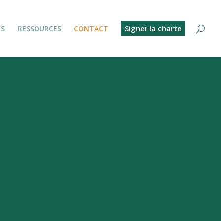
Signer la charte
ES
RESSOURCES
CONTACT