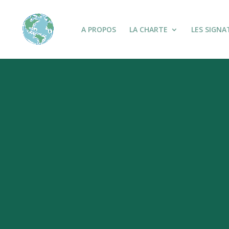
A PROPOS
LA CHARTE
LES SIGNA