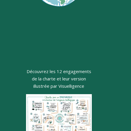
Découvrez les 12 engagements
de la charte et leur version
illustrée par Visuelligence