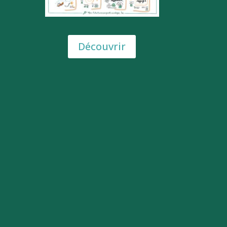
Découvrir