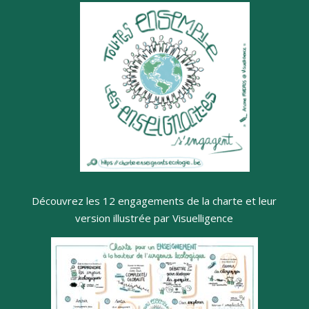
Découvrez les 12 engagements de la charte et leur
version illustrée par Visuelligence