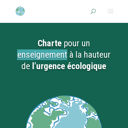
Charte
pour un
enseignement
à la hauteur
de
l’urgence écologique