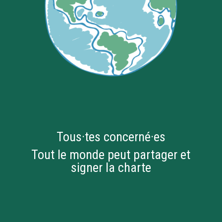
Tous·tes concerné·es
Tout le monde peut partager et
signer la charte