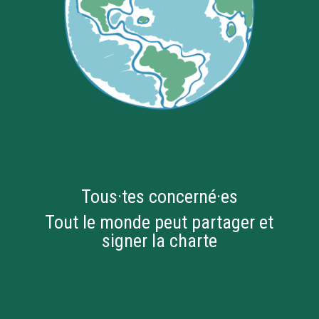
Tous·tes concerné·es
Tout le monde peut partager et
signer la charte