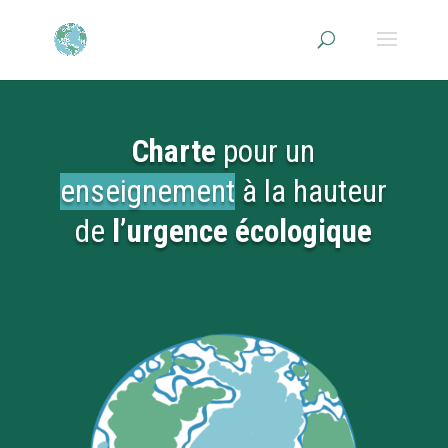
Charte
pour un
enseignement
à la hauteur
de
l’urgence écologique