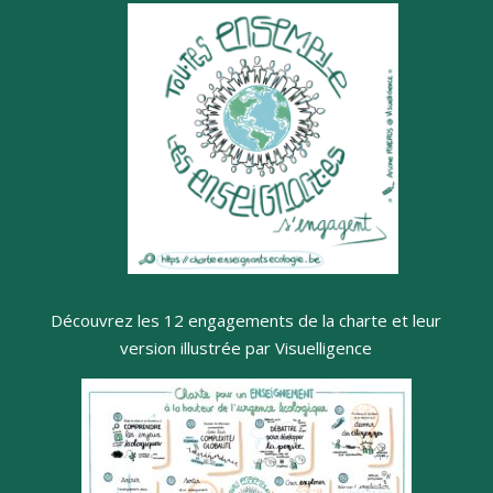
Découvrez les 12 engagements de la charte et leur
version illustrée par Visuelligence