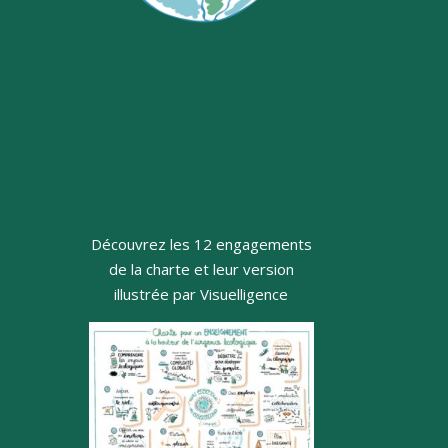
Découvrez les 12 engagements
de la charte et leur version
illustrée par Visuelligence