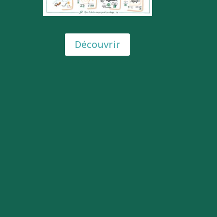
Découvrir