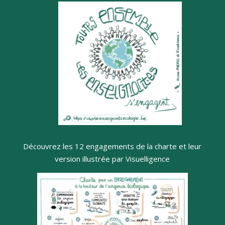
Découvrez les 12 engagements de la charte et leur
version illustrée par Visuelligence