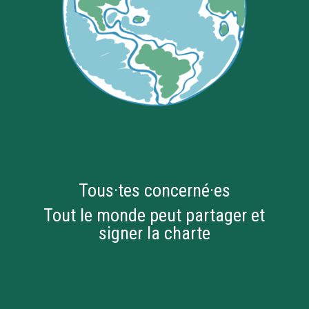
Tous·tes concerné·es
Tout le monde peut partager et
signer la charte