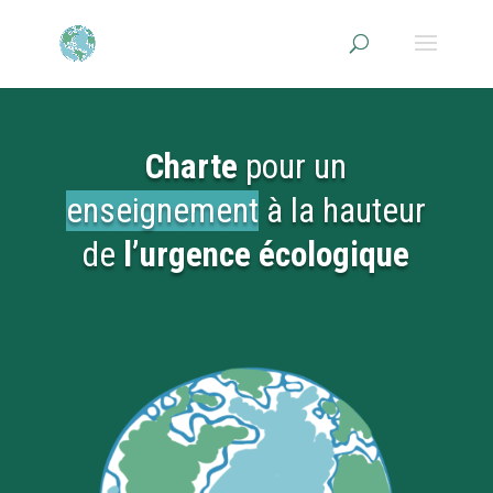
Charte
pour un
enseignement
à la hauteur
de
l’urgence écologique