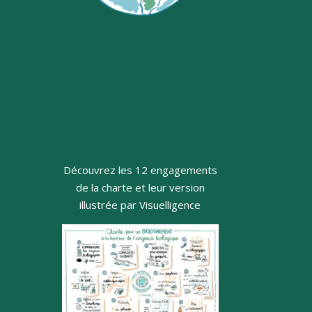
Découvrez les 12 engagements
de la charte et leur version
illustrée par Visuelligence