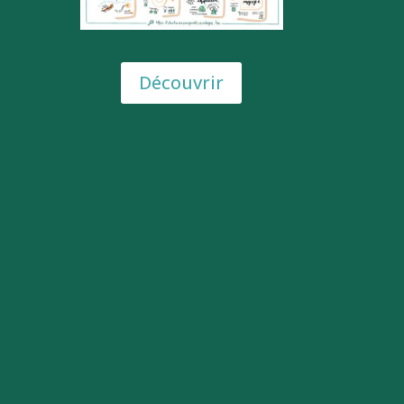
Découvrir