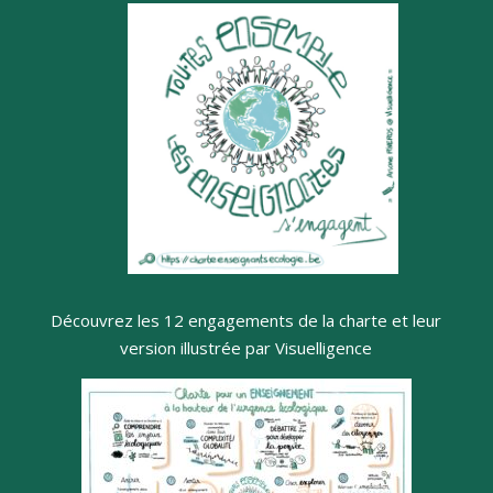
Découvrez les 12 engagements de la charte et leur
version illustrée par Visuelligence