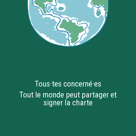
Tous·tes concerné·es
Tout le monde peut partager et
signer la charte