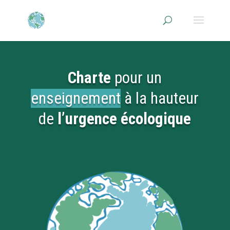
Charte
pour un
enseignement
à la hauteur
de
l’urgence écologique