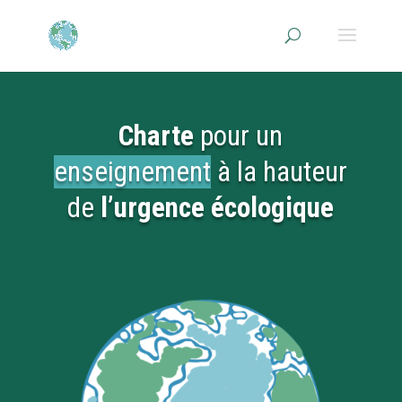
Charte
pour un
enseignement
à la hauteur
de
l’urgence écologique