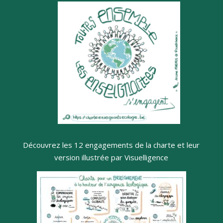
Découvrez les 12 engagements de la charte et leur
version illustrée par Visuelligence