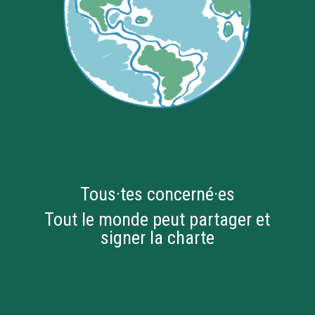
Tous·tes concerné·es
Tout le monde peut partager et
signer la charte