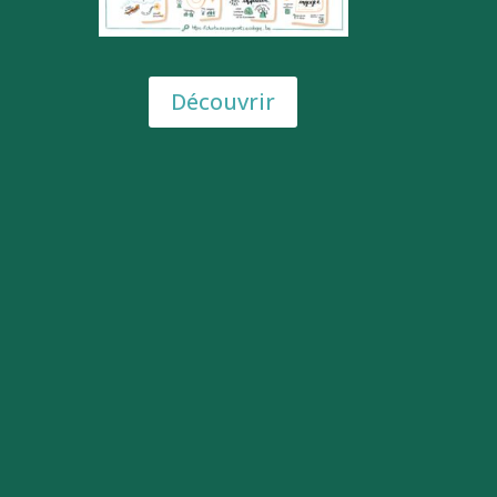
Découvrir