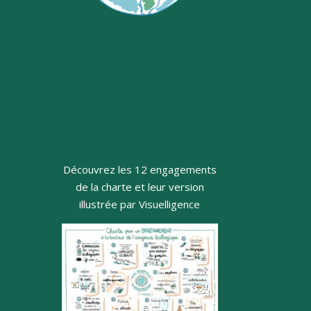
Découvrez les 12 engagements
de la charte et leur version
illustrée par Visuelligence