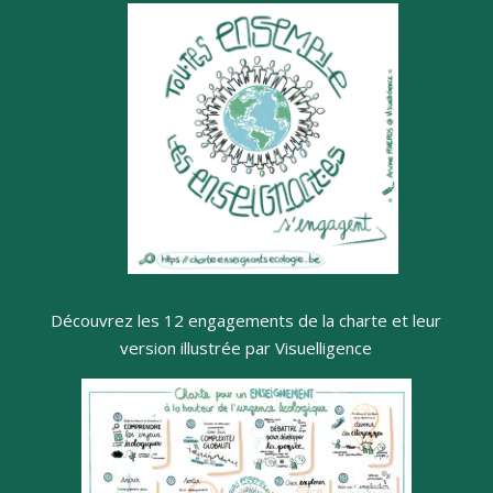
Découvrez les 12 engagements de la charte et leur
version illustrée par Visuelligence