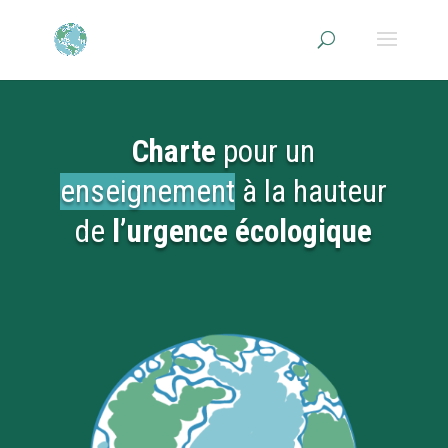
Charte
pour un
enseignement
à la hauteur
de
l’urgence écologique