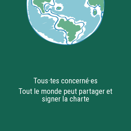
Tous·tes concerné·es
Tout le monde peut partager et
signer la charte