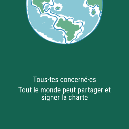
Tous·tes concerné·es
Tout le monde peut partager et
signer la charte