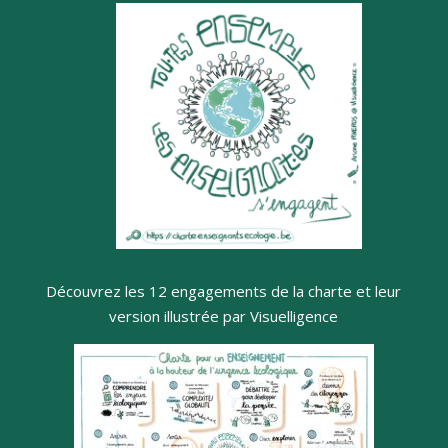
Découvrez les 12 engagements de la charte et leur
version illustrée par Visuelligence