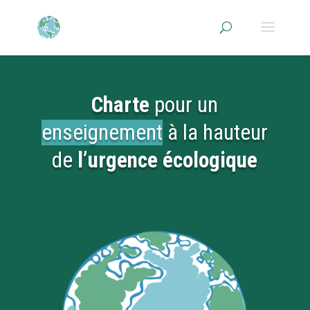
Charte
pour un
enseignement
à la hauteur
de
l’urgence écologique