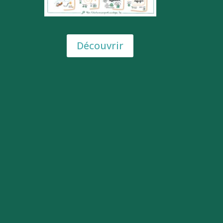
Découvrir