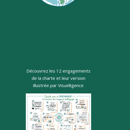
Découvrez les 12 engagements
de la charte et leur version
illustrée par Visuelligence