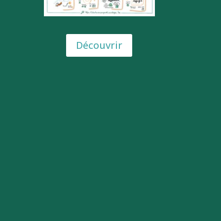
Découvrir