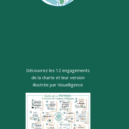
Découvrez les 12 engagements
de la charte et leur version
illustrée par Visuelligence