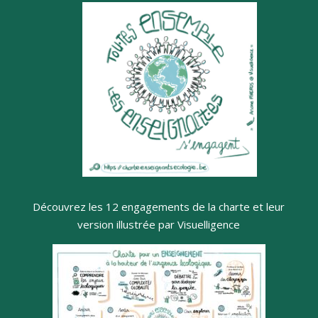
Découvrez les 12 engagements de la charte et leur
version illustrée par Visuelligence