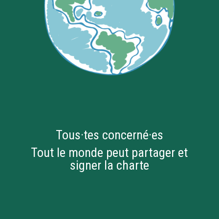
Tous·tes concerné·es
Tout le monde peut partager et
signer la charte