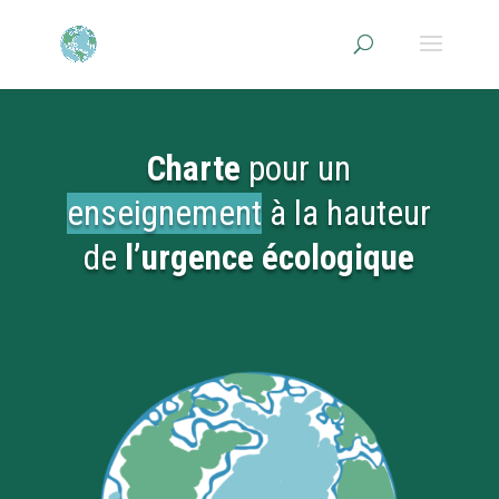
Charte
pour un
enseignement
à la hauteur
de
l’urgence écologique