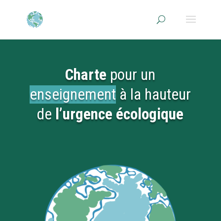
Charte
pour un
enseignement
à la hauteur
de
l’urgence écologique