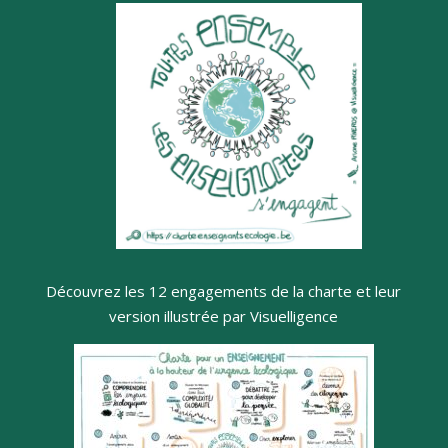
Découvrez les 12 engagements de la charte et leur
version illustrée par Visuelligence