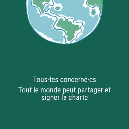
Tous·tes concerné·es
Tout le monde peut partager et
signer la charte