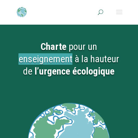
Charte
pour un
enseignement
à la hauteur
de
l’urgence écologique