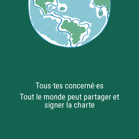
Tous·tes concerné·es
Tout le monde peut partager et
signer la charte