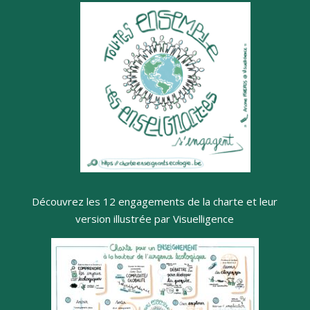
Découvrez les 12 engagements de la charte et leur
version illustrée par Visuelligence