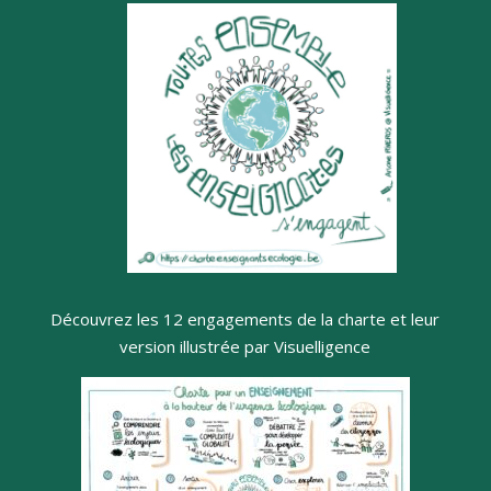
Découvrez les 12 engagements de la charte et leur
version illustrée par Visuelligence