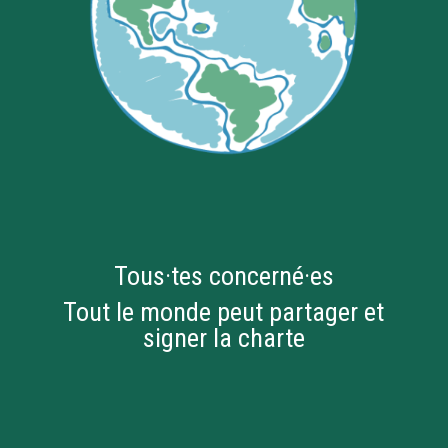
Tous·tes concerné·es
Tout le monde peut partager et
signer la charte