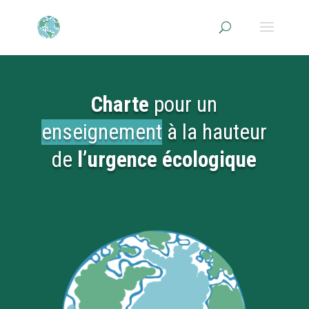
Charte
pour un
enseignement
à la hauteur
de
l’urgence écologique