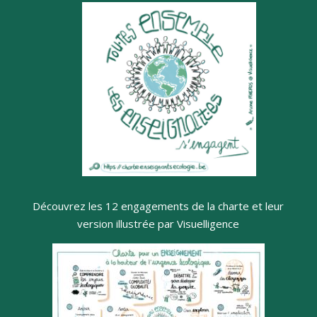
Découvrez les 12 engagements de la charte et leur
version illustrée par Visuelligence