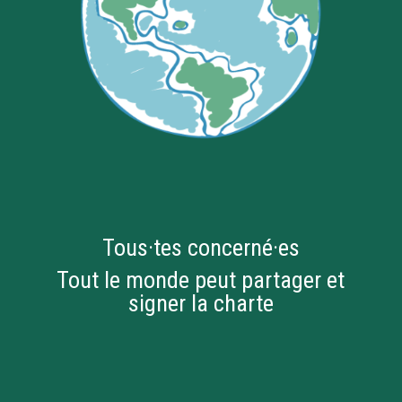
Tous·tes concerné·es
Tout le monde peut partager et
signer la charte