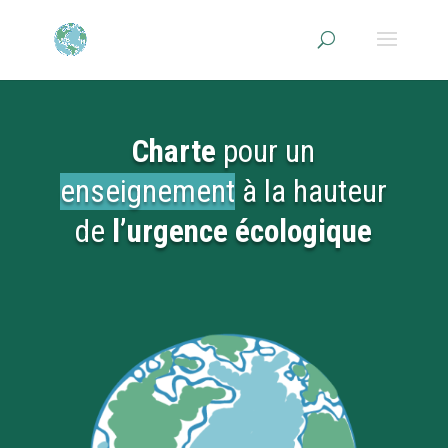
Charte
pour un
enseignement
à la hauteur
de
l’urgence écologique