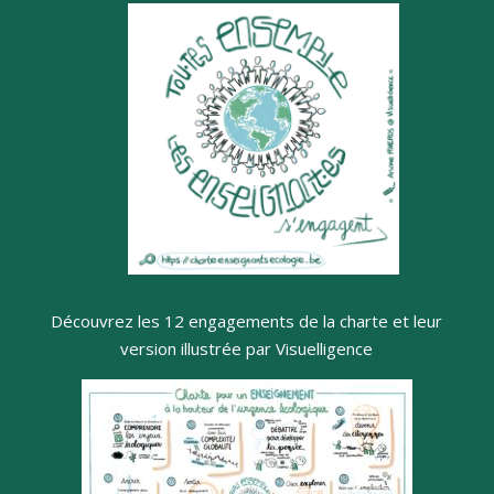
Découvrez les 12 engagements de la charte et leur
version illustrée par Visuelligence