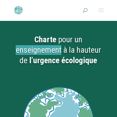
Charte
pour un
enseignement
à la hauteur
de
l’urgence écologique