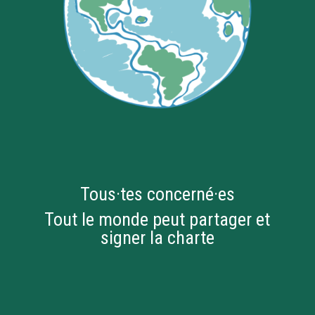
Tous·tes concerné·es
Tout le monde peut partager et
signer la charte