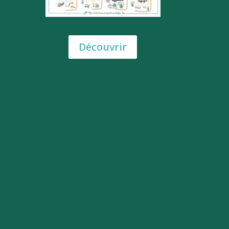
Découvrir