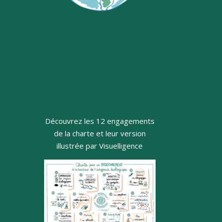
Découvrez les 12 engagements
de la charte et leur version
illustrée par Visuelligence