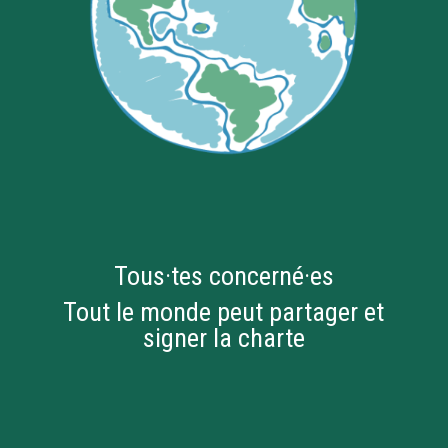
Tous·tes concerné·es
Tout le monde peut partager et
signer la charte