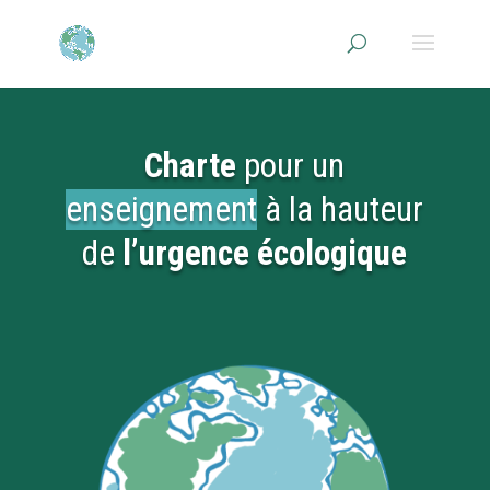
Charte
pour un
enseignement
à la hauteur
de
l’urgence écologique