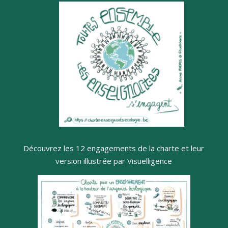
Découvrez les 12 engagements de la charte et leur
version illustrée par Visuelligence