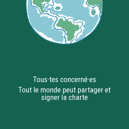
Tous·tes concerné·es
Tout le monde peut partager et
signer la charte