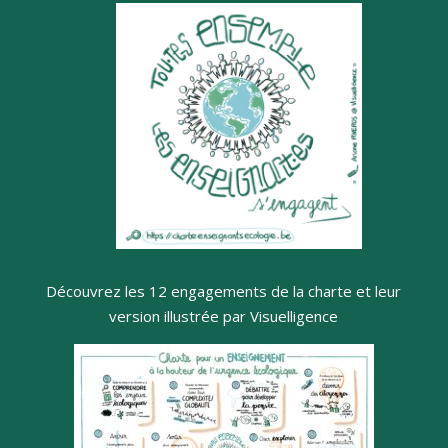
Découvrez les 12 engagements de la charte et leur
version illustrée par Visuelligence