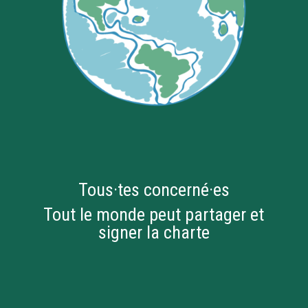
Tous·tes concerné·es
Tout le monde peut partager et
signer la charte