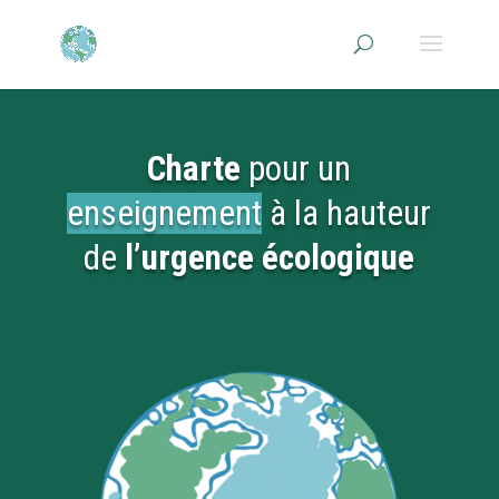
Charte
pour un
enseignement
à la hauteur
de
l’urgence écologique