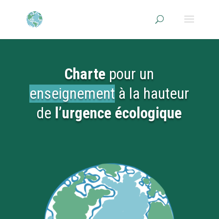
Charte
pour un
enseignement
à la hauteur
de
l’urgence écologique