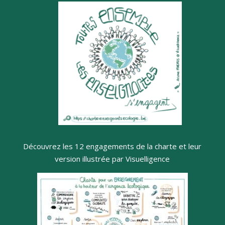
Découvrez les 12 engagements de la charte et leur
version illustrée par Visuelligence