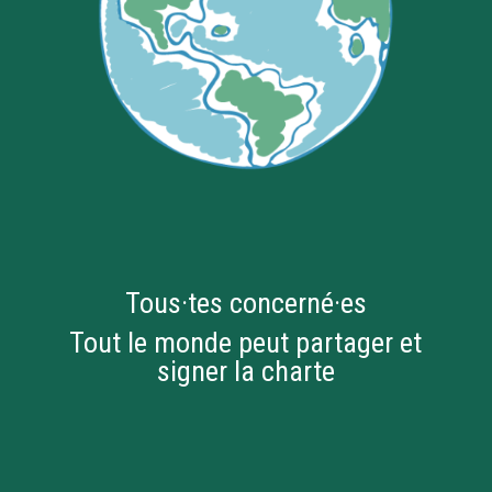
Tous·tes concerné·es
Tout le monde peut partager et
signer la charte