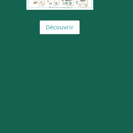
Découvrir