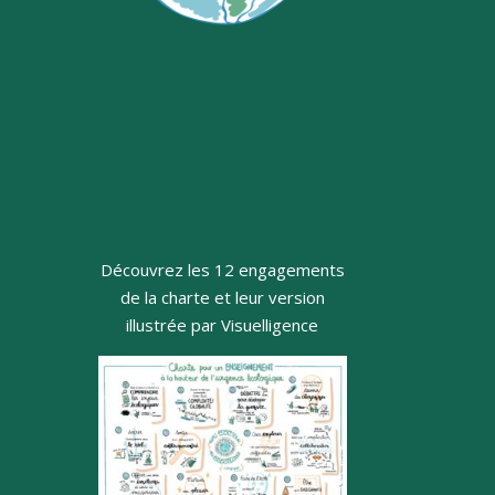
Découvrez les 12 engagements
de la charte et leur version
illustrée par Visuelligence