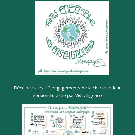
Découvrez les 12 engagements de la charte et leur
version illustrée par Visuelligence