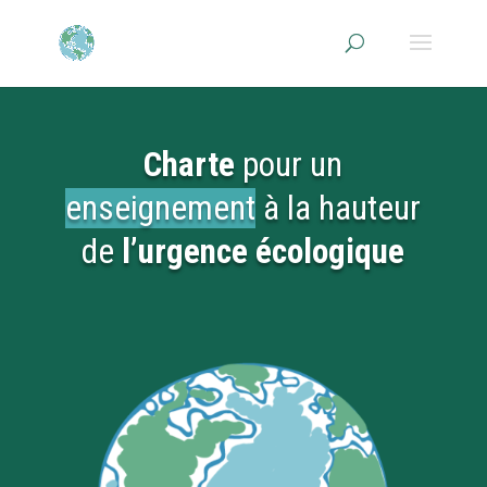
Charte
pour un
enseignement
à la hauteur
de
l’urgence écologique