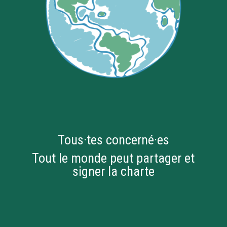
Tous·tes concerné·es
Tout le monde peut partager et
signer la charte