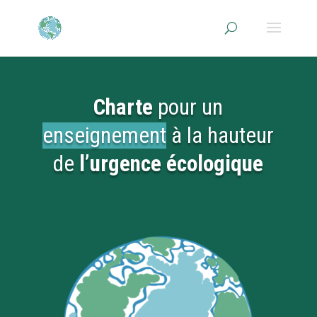
Charte
pour un
enseignement
à la hauteur
de
l’urgence écologique