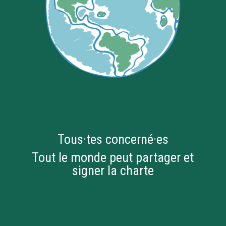
Tous·tes concerné·es
Tout le monde peut partager et
signer la charte