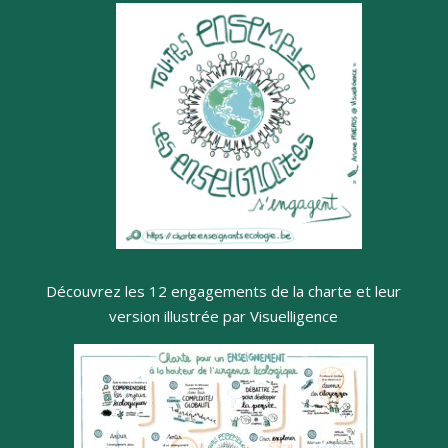
Découvrez les 12 engagements de la charte et leur
version illustrée par Visuelligence