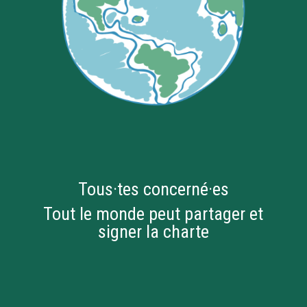
Tous·tes concerné·es
Tout le monde peut partager et
signer la charte