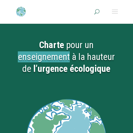
Charte
pour un
enseignement
à la hauteur
de
l’urgence écologique