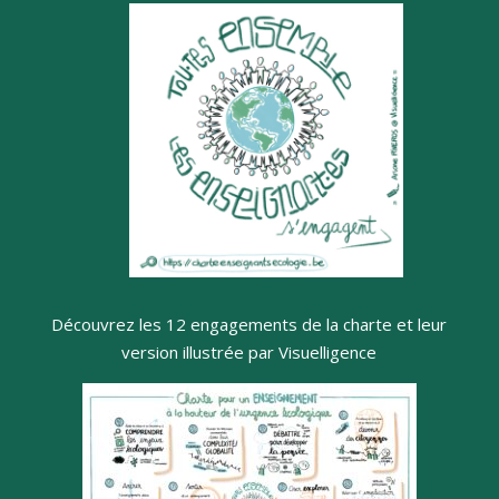
Découvrez les 12 engagements de la charte et leur
version illustrée par Visuelligence