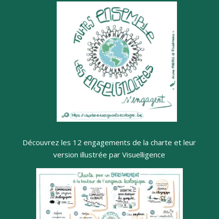
Découvrez les 12 engagements de la charte et leur
version illustrée par Visuelligence