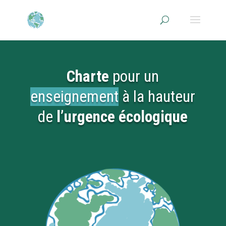
Charte
pour un
enseignement
à la hauteur
de
l’urgence écologique