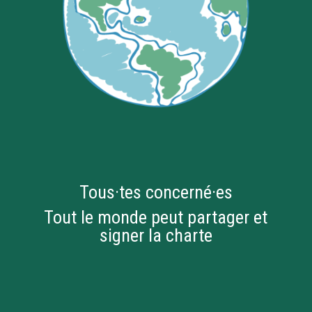
Tous·tes concerné·es
Tout le monde peut partager et
signer la charte