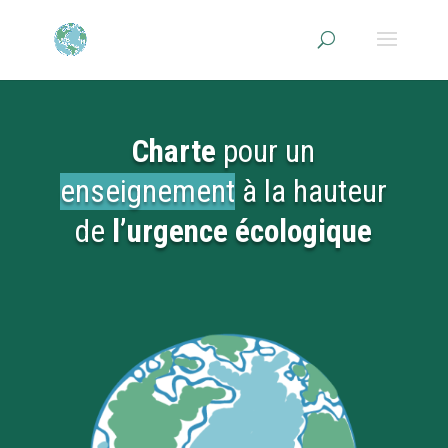
Charte
pour un
enseignement
à la hauteur
de
l’urgence écologique