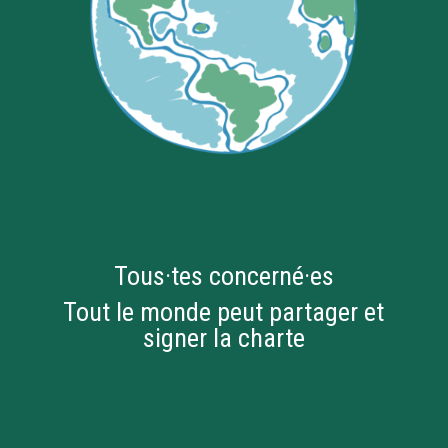
Tous·tes concerné·es
Tout le monde peut partager et
signer la charte