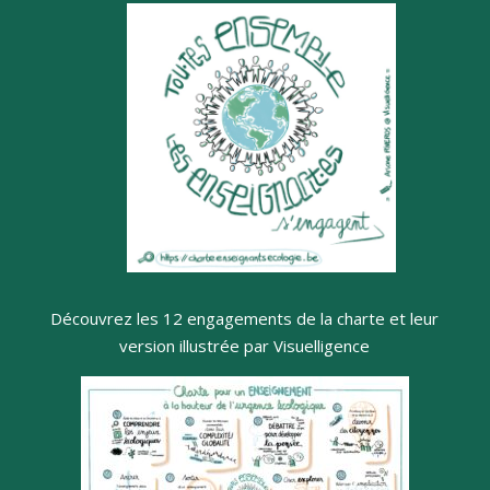
Découvrez les 12 engagements de la charte et leur
version illustrée par Visuelligence