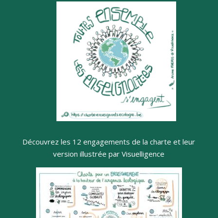
Découvrez les 12 engagements de la charte et leur
version illustrée par Visuelligence