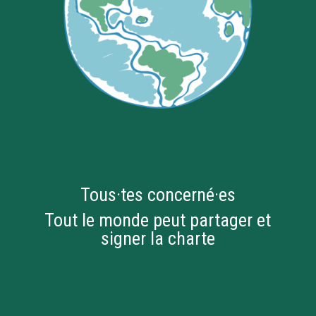
Tous·tes concerné·es
Tout le monde peut partager et
signer la charte