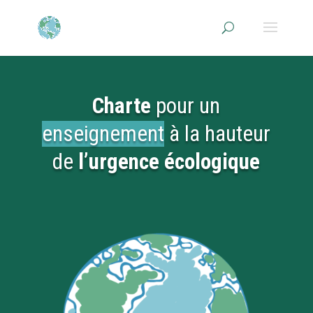
Charte
pour un
enseignement
à la hauteur
de
l’urgence écologique