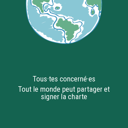
Tous·tes concerné·es
Tout le monde peut partager et
signer la charte