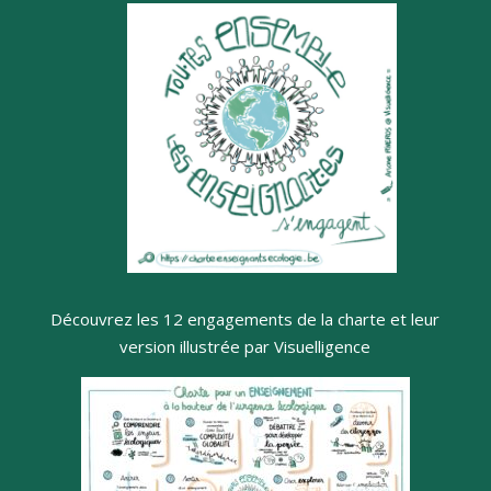
Découvrez les 12 engagements de la charte et leur
version illustrée par Visuelligence