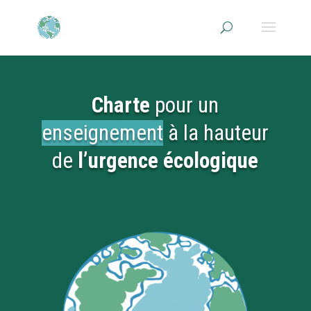
Charte
pour un
enseignement
à la hauteur
de
l’urgence écologique