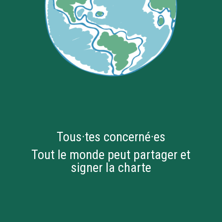
Tous·tes concerné·es
Tout le monde peut partager et
signer la charte