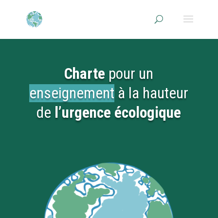
Charte
pour un
enseignement
à la hauteur
de
l’urgence écologique