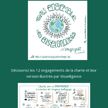
Découvrez les 12 engagements de la charte et leur
version illustrée par Visuelligence