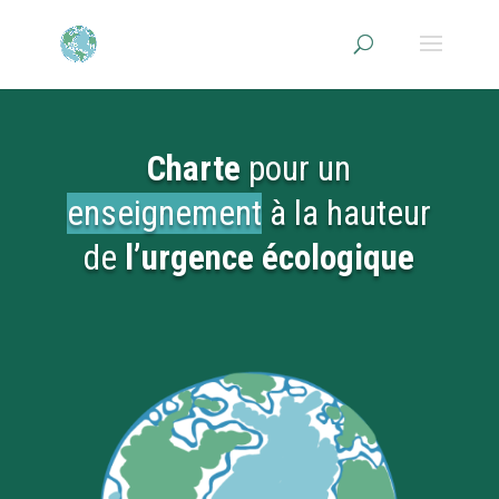
Charte
pour un
enseignement
à la hauteur
de
l’urgence écologique