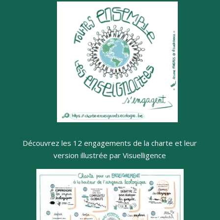
Découvrez les 12 engagements de la charte et leur
version illustrée par Visuelligence