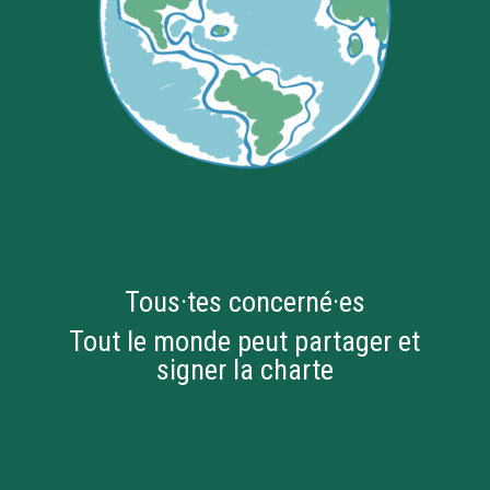
Tous·tes concerné·es
Tout le monde peut partager et
signer la charte