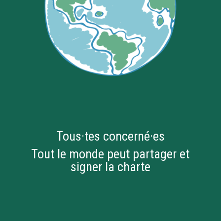
Tous·tes concerné·es
Tout le monde peut partager et
signer la charte