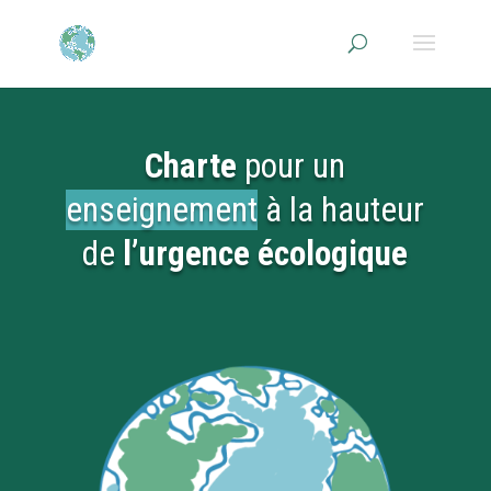
Charte
pour un
enseignement
à la hauteur
de
l’urgence écologique