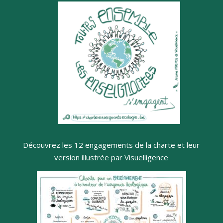
Découvrez les 12 engagements de la charte et leur
version illustrée par Visuelligence