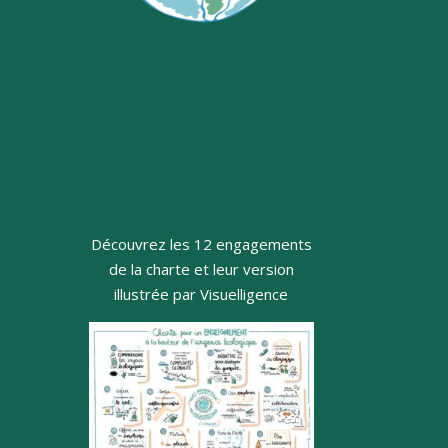
Découvrez les 12 engagements
de la charte et leur version
illustrée par Visuelligence