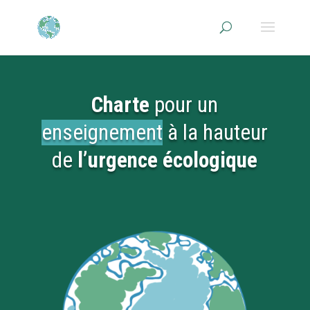
Charte
pour un
enseignement
à la hauteur
de
l’urgence écologique