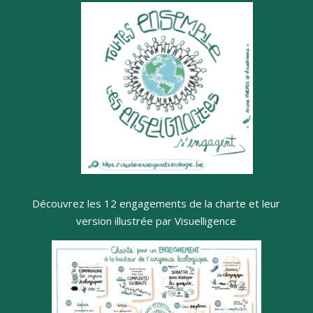
Découvrez les 12 engagements de la charte et leur
version illustrée par Visuelligence