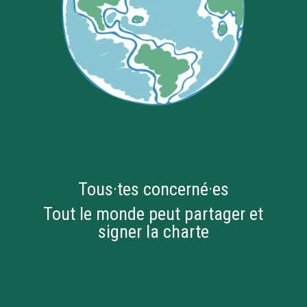
Tous·tes concerné·es
Tout le monde peut partager et
signer la charte