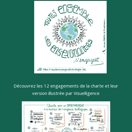
Découvrez les 12 engagements de la charte et leur
version illustrée par Visuelligence