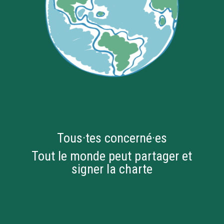
Tous·tes concerné·es
Tout le monde peut partager et
signer la charte