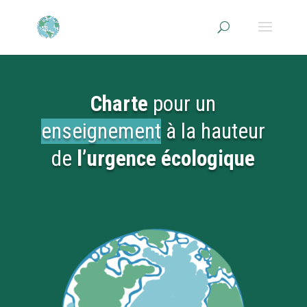
Charte
pour un
enseignement
à la hauteur
de
l’urgence écologique