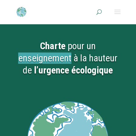
Charte
pour un
enseignement
à la hauteur
de
l’urgence écologique