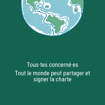
Tous·tes concerné·es
Tout le monde peut partager et
signer la charte