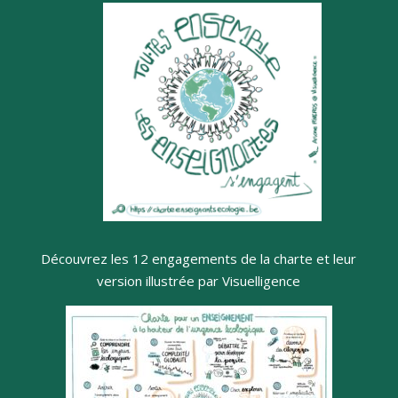
Découvrez les 12 engagements de la charte et leur
version illustrée par Visuelligence