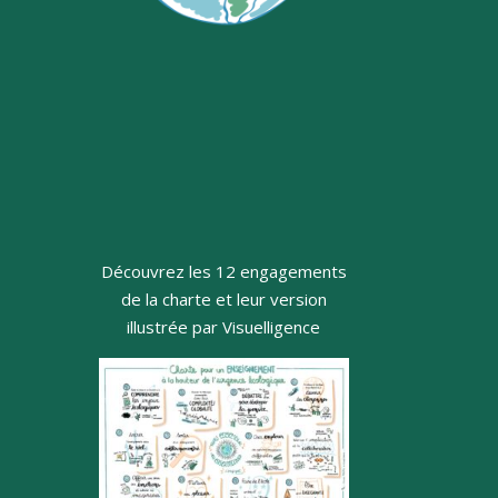
Découvrez les 12 engagements
de la charte et leur version
illustrée par Visuelligence