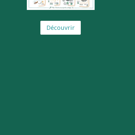
Découvrir