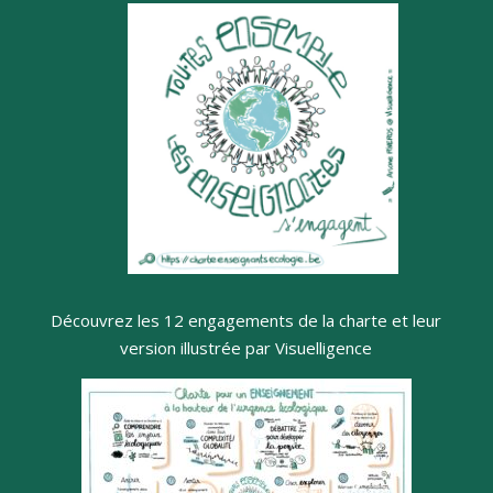
Découvrez les 12 engagements de la charte et leur
version illustrée par Visuelligence