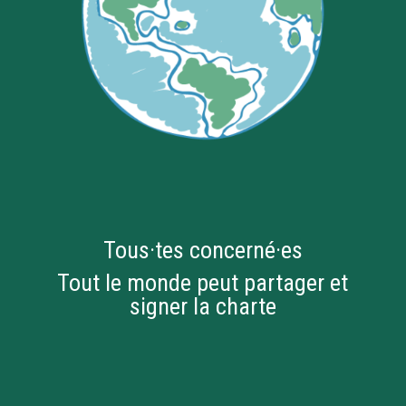
Tous·tes concerné·es
Tout le monde peut partager et
signer la charte