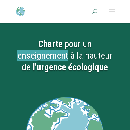
Charte
pour un
enseignement
à la hauteur
de
l’urgence écologique