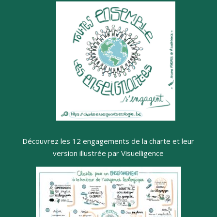
Découvrez les 12 engagements de la charte et leur
version illustrée par Visuelligence