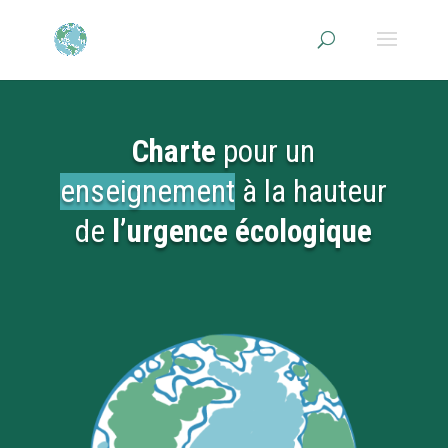
Charte
pour un
enseignement
à la hauteur
de
l’urgence écologique