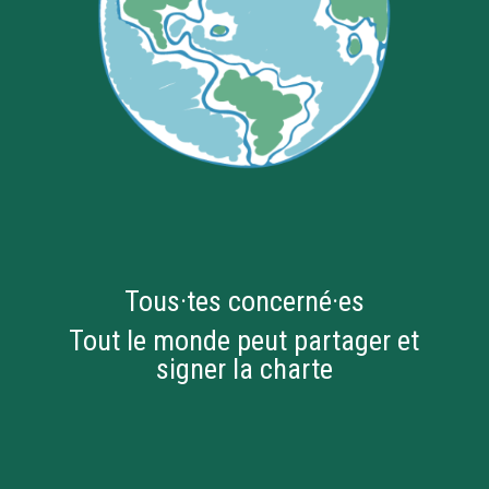
Tous·tes concerné·es
Tout le monde peut partager et
signer la charte